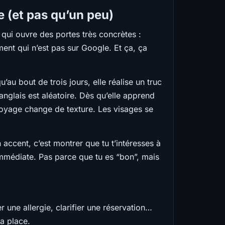
 (et pas qu’un peu)
qui ouvre des portes très concrètes :
ent qui n’est pas sur Google. Et ça, ça
’au bout de trois jours, elle réalise un truc
anglais est aléatoire. Dès qu’elle apprend
voyage change de texture. Les visages se
 accent, c’est montrer que tu t’intéresses à
immédiate. Pas parce que tu es “bon”, mais
une allergie, clarifier une réservation…
ta place.