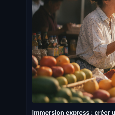
Immersion express : créer 