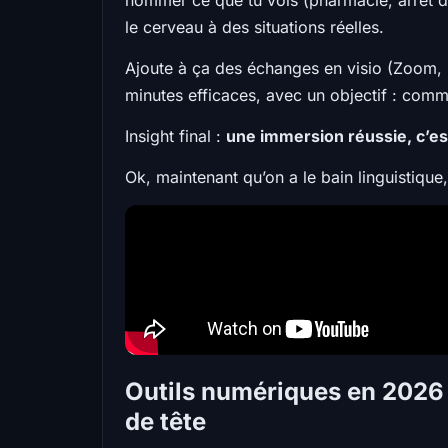
le cerveau à des situations réelles.
Ajoute à ça des échanges en visio (Zoom, S
minutes efficaces, avec un objectif : comma
Insight final :
une immersion réussie, c’es
Ok, maintenant qu’on a le bain linguistique,
Outils numériques en 2026 :
de tête