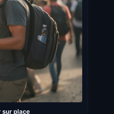
 sur place