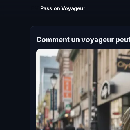
PV
Passion Voyageur
Comment un voyageur peut m