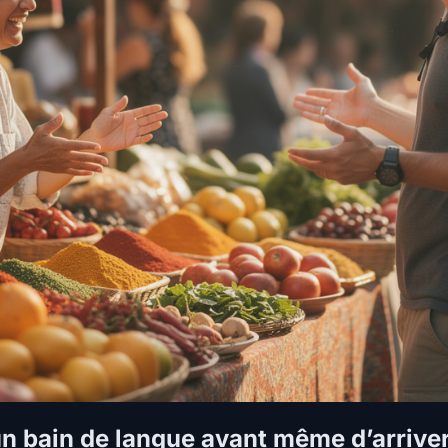
un bain de langue avant même d’arriver