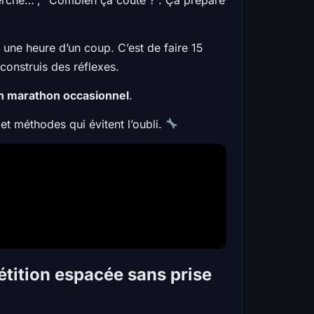
 une heure d’un coup. C’est de faire 15
 construis des réflexes.
un marathon occasionnel
.
 et méthodes qui évitent l’oubli.
étition espacée sans prise