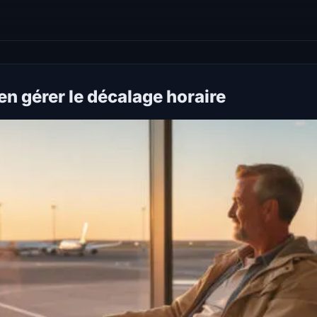
en gérer le décalage horaire