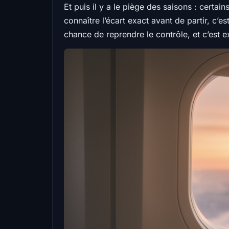
Et puis il y a le piège des saisons : certa
connaître l’écart exact avant de partir, c’e
chance de reprendre le contrôle, et c’est 