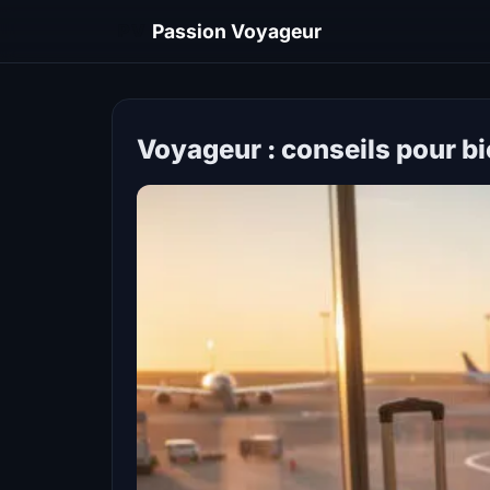
PV
Passion Voyageur
Voyageur : conseils pour bi