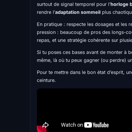
surtout de signal temporel pour l’
horloge 
rendre l’
adaptation sommeil
plus chaotiqu
En pratique : respecte les dosages et les 
pression : beaucoup de pros des longs-courr
repas, et une stratégie cohérente sur plusie
Si tu poses ces bases avant de monter à bor
même, là où tu peux gagner (ou perdre) u
Pour te mettre dans le bon état d’esprit, un
ceinture.